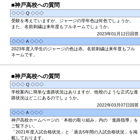
■神戸高校への質問
◇◇◇ Q ◇◇◇
受験を考えていますが、ジャージの学年色は何色でしょうか。
また、名前刺繍は来年度もフルネームでしょうか。
2023年01月12日回答
◇◇◇ A ◇◇◇
2023年度入学生のジャージの色は赤。名前刺繍は来年度もフル
ネームです。
■神戸高校への質問
◇◇◇ Q ◇◇◇
学校案内に簡単な進路状況はありますが、他校のような正式な進
路状況はどこにあるのでしょうか。
2022年03月07日回答
◇◇◇ A ◇◇◇
神戸高校ホームページの「本校の取り組み」内の「進路指導」を
ご覧下さい。
「2021年度入試合格状況」と「過去5年間の入試合格状況」を掲
載しております。