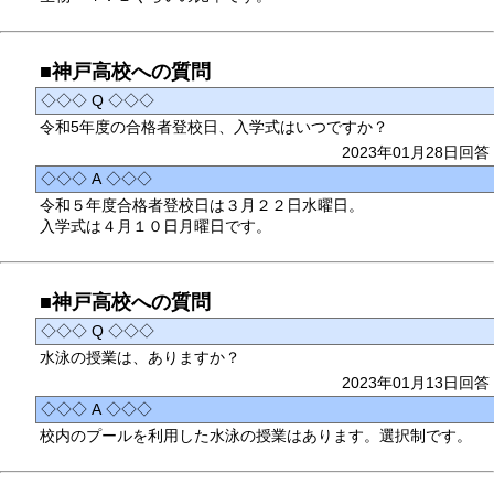
■神戸高校への質問
◇◇◇ Q ◇◇◇
令和5年度の合格者登校日、入学式はいつですか？
2023年01月28日回答
◇◇◇ A ◇◇◇
令和５年度合格者登校日は３月２２日水曜日。
入学式は４月１０日月曜日です。
■神戸高校への質問
◇◇◇ Q ◇◇◇
水泳の授業は、ありますか？
2023年01月13日回答
◇◇◇ A ◇◇◇
校内のプールを利用した水泳の授業はあります。選択制です。