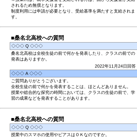
されるため無償となります。
制度利用には申請が必要となり、受給基準を満たすと支給されま
す。
■桑名北高校への質問
◇◇◇ Q ◇◇◇
桑名北高校は全校生徒の前で何かを発表したり、クラスの前での
発表はありますか。
2022年11月24日回答
◇◇◇ A ◇◇◇
ご質問ありがとうございます。
全校生徒の前で何かを発表することは、ほとんどありません。
授業や総合的な探究の時間においては、クラスの生徒の前で、学
習の成果などを発表することがあります。
■桑名北高校への質問
◇◇◇ Q ◇◇◇
授業中のスマホの使用やピアスはＯＫなのですか。