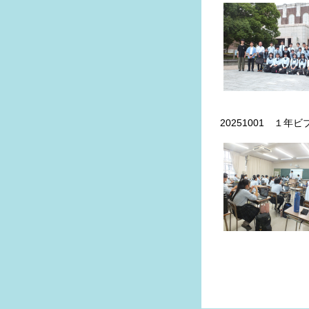
20251001 １年