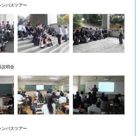
キャンパスツアー
学科説明会
キャンパスツアー