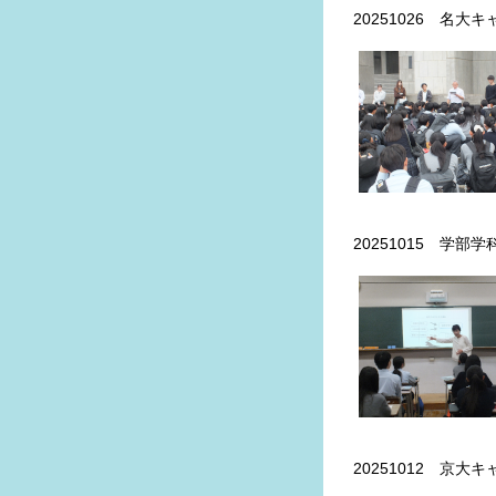
20251026 名大
20251015 学部
20251012 京大