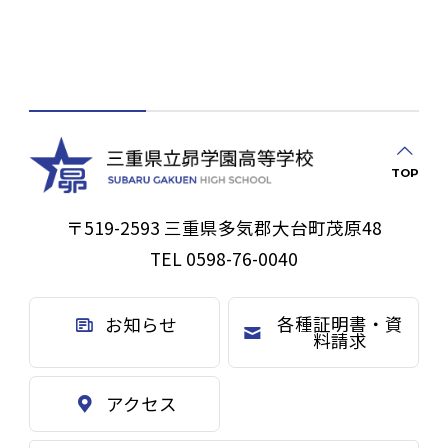
TOP
〒519-2593 三重県多気郡大台町茂原48
TEL 0598-76-0040
各種証明書・資
お知らせ
料請求
アクセス