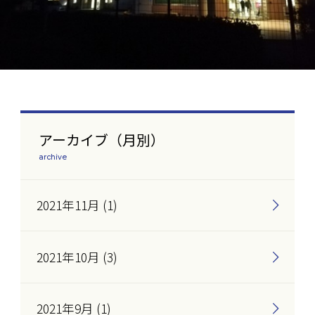
アーカイブ（月別）
archive
2021年11月 (1)
2021年10月 (3)
2021年9月 (1)