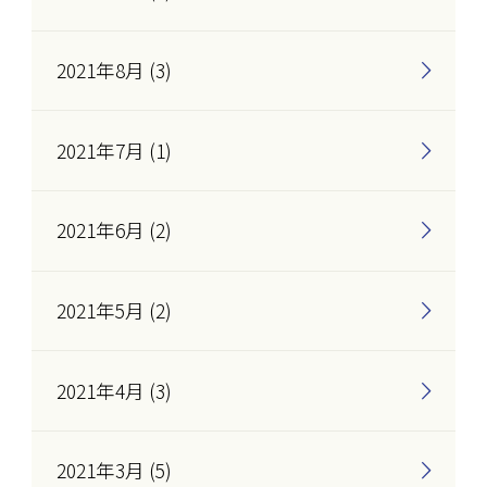
2021年8月 (3)
2021年7月 (1)
2021年6月 (2)
2021年5月 (2)
2021年4月 (3)
2021年3月 (5)