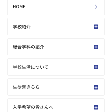
HOME
学校紹介
総合学科の紹介
学校生活について
生徒寮きらら
入学希望の皆さんへ