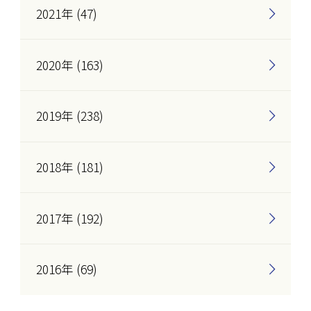
2021年 (47)
2020年 (163)
2019年 (238)
2018年 (181)
2017年 (192)
2016年 (69)