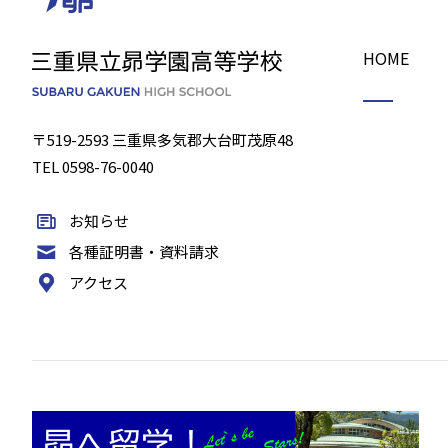
HOME
〒519-2593 三重県多気郡大台町茂原48
TEL 0598-76-0040
お知らせ
各種証明書・資料請求
アクセス