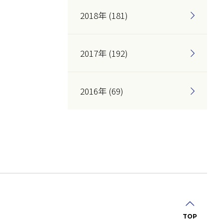
2018年 (181)
2017年 (192)
2016年 (69)
TOP