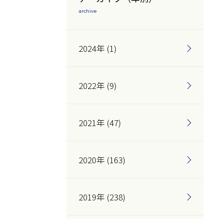
archive
2024年 (1)
2022年 (9)
2021年 (47)
2020年 (163)
2019年 (238)