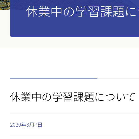
休業中の学習課題に
休業中の学習課題について
2020年3月7日