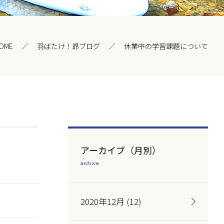
OME
羽ばたけ！昴ブログ
休業中の学習課題について
アーカイブ（月別）
archive
2020年12月 (12)