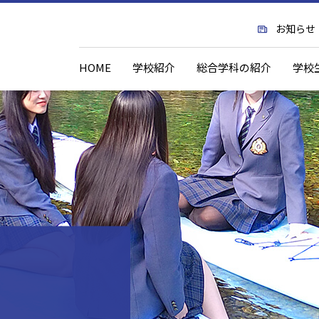
お知らせ
HOME
学校紹介
総合学科の紹介
学校