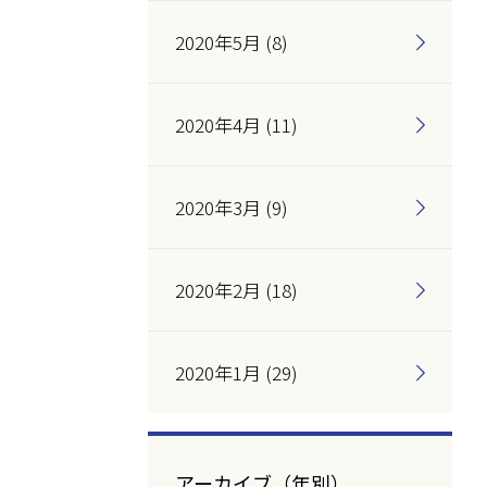
2020年5月 (8)
2020年4月 (11)
2020年3月 (9)
2020年2月 (18)
2020年1月 (29)
アーカイブ（年別）