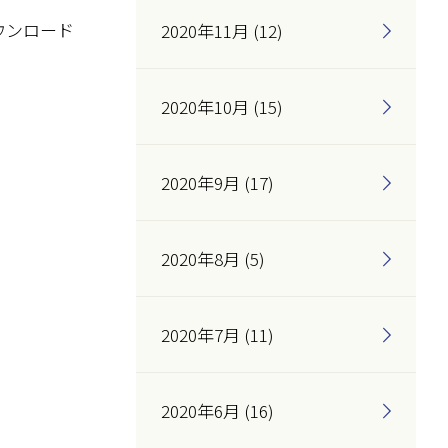
ウンロード
2020年11月 (12)
2020年10月 (15)
2020年9月 (17)
2020年8月 (5)
2020年7月 (11)
2020年6月 (16)