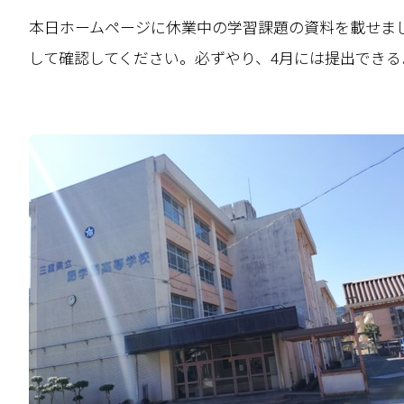
本日ホームページに休業中の学習課題の資料を載せまし
して確認してください。必ずやり、4月には提出できる