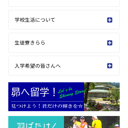
学校生活について
生徒寮きらら
入学希望の皆さんへ