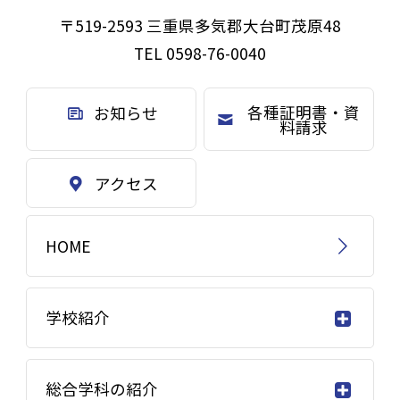
〒519-2593 三重県多気郡大台町茂原48
TEL 0598-76-0040
各種証明書・資
お知らせ
料請求
アクセス
HOME
学校紹介
総合学科の紹介