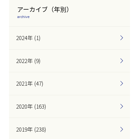
アーカイブ（年別）
archive
2024年 (1)
2022年 (9)
2021年 (47)
2020年 (163)
2019年 (238)