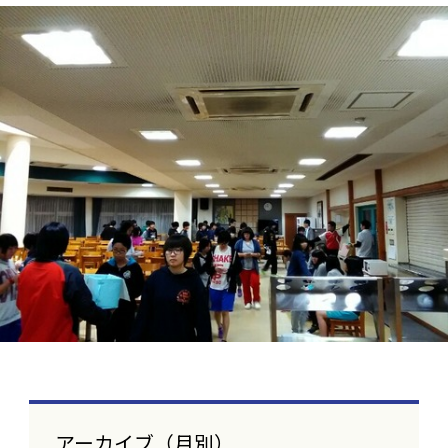
アーカイブ（月別）