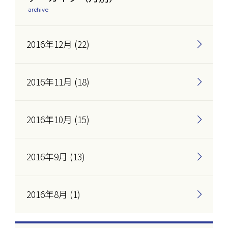
archive
2016年12月 (22)
2016年11月 (18)
2016年10月 (15)
2016年9月 (13)
2016年8月 (1)