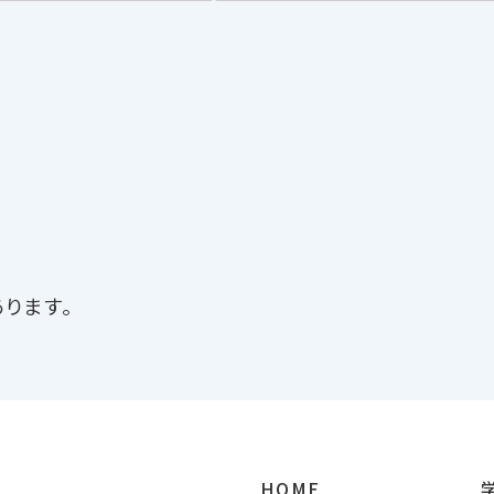
ります。
HOME