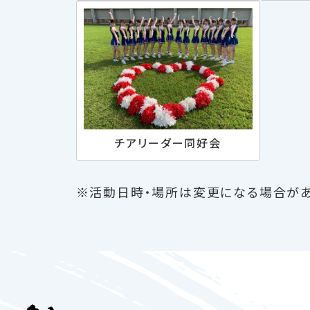
チアリーダー同好会
※活動日時・場所は変更になる場合があ