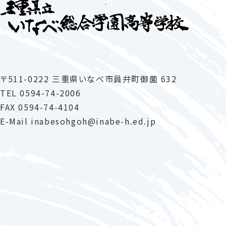
〒511-0222 三重県いなべ市員弁町御薗 632
TEL
0594-74-2006
FAX 0594-74-4104
E-Mail
inabesohgoh
inabe-h
.ed.jp