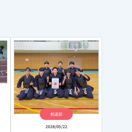
剣道部
2026/05/22