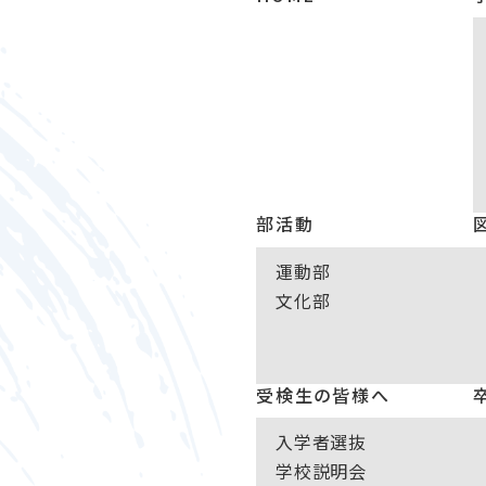
部活動
運動部
文化部
受検生の皆様へ
入学者選抜
学校説明会