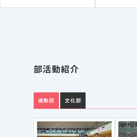
部活動紹介
運動部
文化部