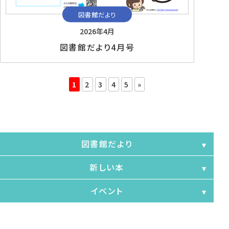
図書館だより
新しい本
イベント