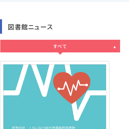
図書館ニュース
すべて