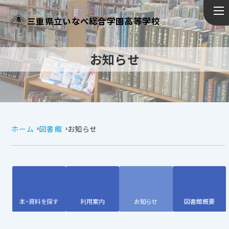
三重県立いなべ総合学園高等学校
お知らせ
ホーム
図書館
お知らせ
本・資料を探す
利用案内
お知らせ
図書館概要