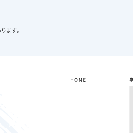
ります。
HOME