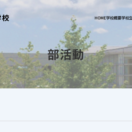
学校
HOME
学校概要
学校
部活動