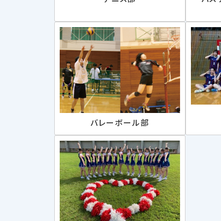
バレーボール部