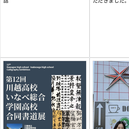
話
ただきました。