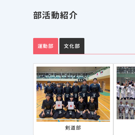
部活動紹介
運動部
文化部
剣道部