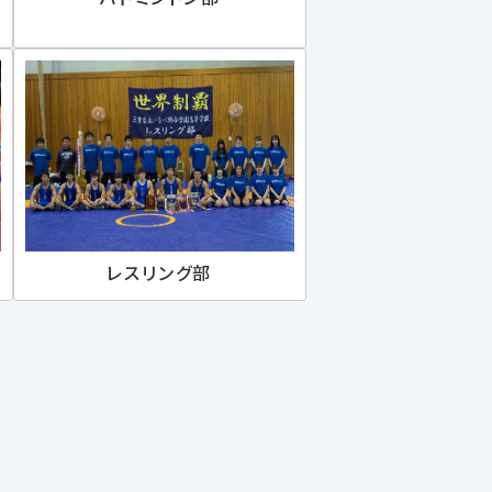
レスリング部