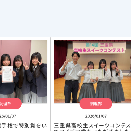
調理部
調理部
26/01/07
2026/01/07
選手権で特別賞をい
三重県高校生スイーツコンテス