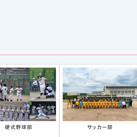
硬式野球部
サッカー部