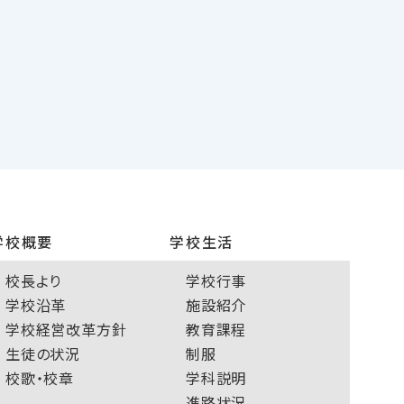
学校概要
学校生活
校長より
学校行事
学校沿革
施設紹介
学校経営改革方針
教育課程
生徒の状況
制服
校歌・校章
学科説明
進路状況