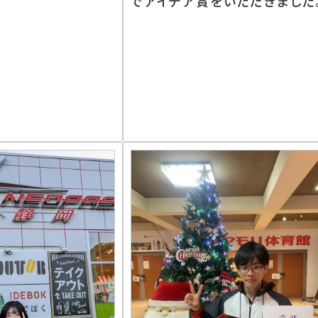
でアイデア賞をいただきました