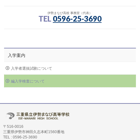
伊勢まなび高校 事務室（代表）
TEL
0596-25-3690
入学案内
入学者選抜試験について
編入学検査について
〒516-0016
三重県伊勢市神田久志本町1560番地
TEL : 0596-25-3690