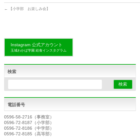
←
【小学部 お楽しみ会】
Instagram 公式アカウント
玉城わかば学園 給食インスタグラム
検索
電話番号
0596-58-2716（事務室）
0596-72-8187（小学部）
0596-72-8186（中学部）
0596-72-8185（高等部）