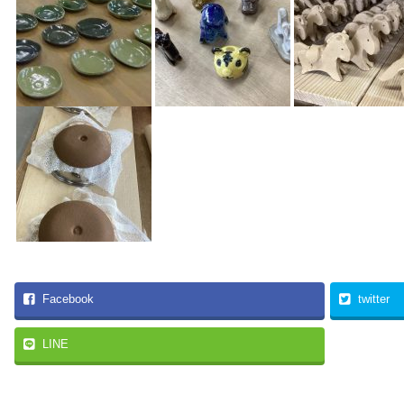
Facebook
twitter
LINE