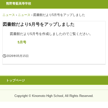
熊野青藍高等学校
ニュース
›
ニュース
›
図書館だより5月号をアップしました
図書館だより5月号をアップしました
図書館だより5月号を作成しましたのでご覧ください。
5月号
2026年05月15日
トップページ
Copyright © Kinomoto High School, All Rights Reserved.