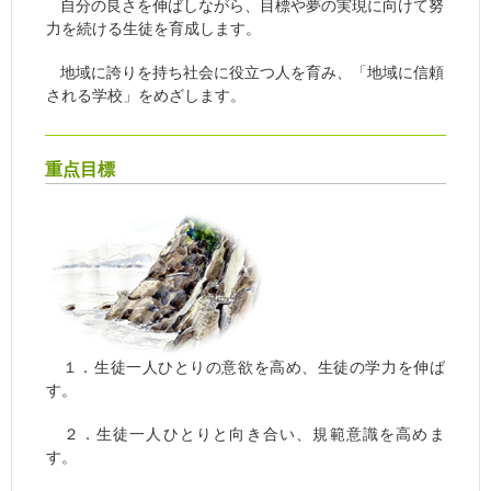
自分の良さを伸ばしながら、目標や夢の実現に向けて努
力を続ける生徒を育成します。
地域に誇りを持ち社会に役立つ人を育み、「地域に信頼
される学校」をめざします。
重点目標
１．生徒一人ひとりの意欲を高め、生徒の学力を伸ば
す。
２．生徒一人ひとりと向き合い、規範意識を高めま
す。