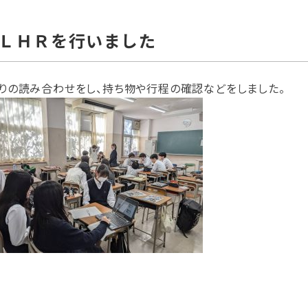
ＬＨＲを行いました
りの読み合わせをし、持ち物や行程の確認などをしました。