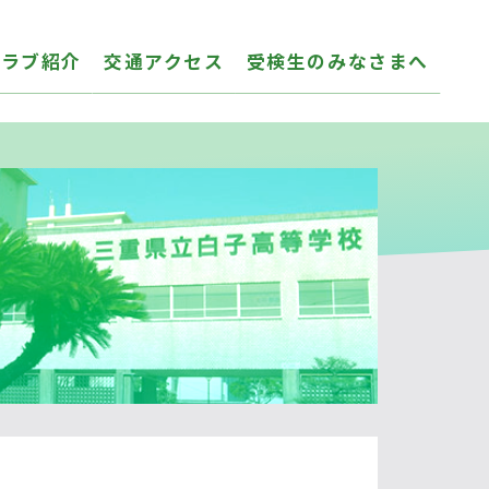
クラブ紹介
交通アクセス
受検生のみなさまへ