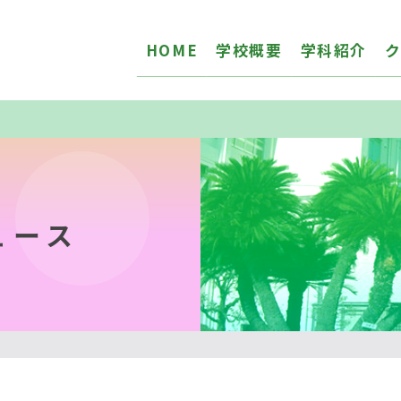
HOME
学校概要
学科紹介
ュース