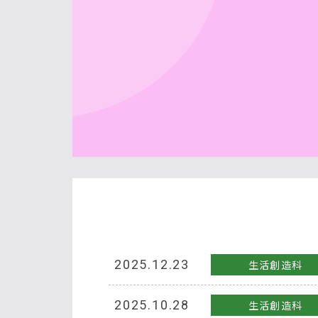
2025.12.23
生活創造科
2025.10.28
生活創造科