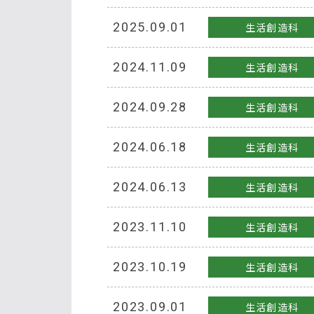
2025.09.01
生活創造科
2024.11.09
生活創造科
2024.09.28
生活創造科
2024.06.18
生活創造科
2024.06.13
生活創造科
2023.11.10
生活創造科
2023.10.19
生活創造科
2023.09.01
生活創造科