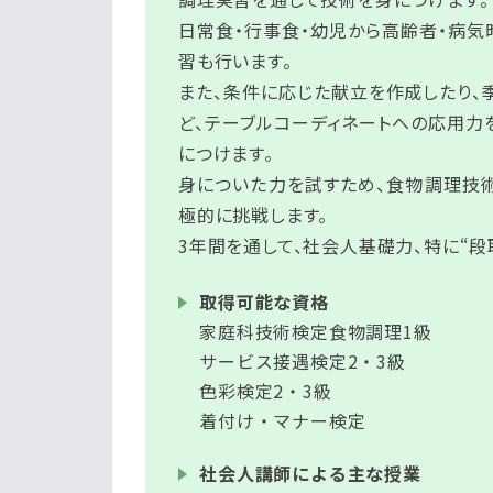
日常食・行事食・幼児から高齢者・病気
習も行います。
また、条件に応じた献立を作成したり
ど、テーブルコーディネートへの応用力
につけます。
身についた力を試すため、食物調理技
極的に挑戦します。
3年間を通して、社会人基礎力、特に“
取得可能な資格
家庭科技術検定食物調理1級
サービス接遇検定2・3級
色彩検定2・3級
着付け・マナー検定
社会人講師による主な授業