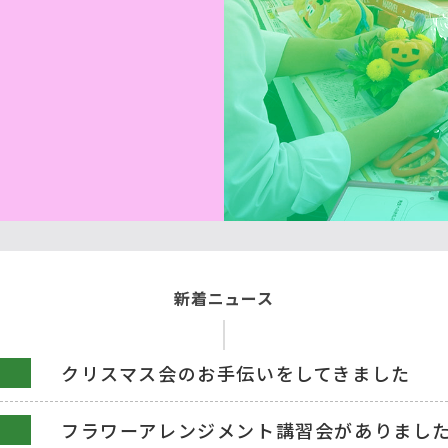
新着ニュース
クリスマス会のお手伝いをしてきました
フラワーアレンジメント講習会がありまし