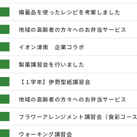
備蓄品を使ったレシピを考案しました
地域の高齢者の方々へのお弁当サービス
イオン津南 企業コラボ
製菓講習会を行いました
【１学年】伊勢型紙講習会
地域の高齢者の方々へのお弁当サービス
フラワーアレンジメント講習会（食彩コー
ウォーキング講習会