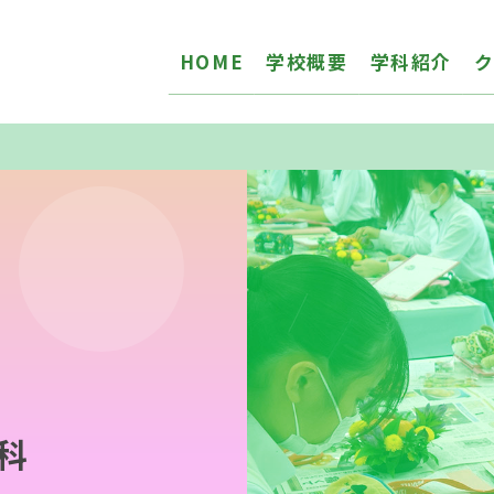
HOME
学校概要
学科紹介
科