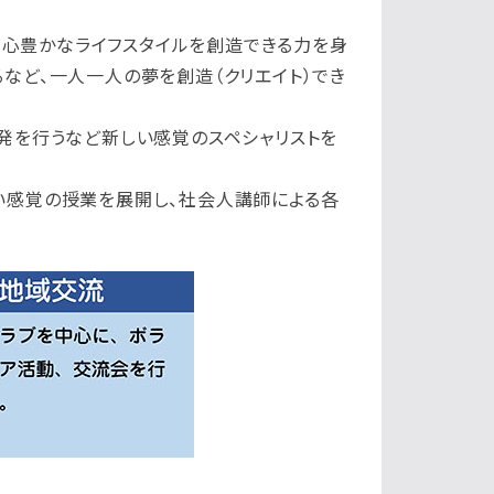
で、心豊かなライフスタイルを創造できる力を身
など、一人一人の夢を創造（クリエイト）でき
発を行うなど新しい感覚のスペシャリストを
い感覚の授業を展開し、社会人講師による各