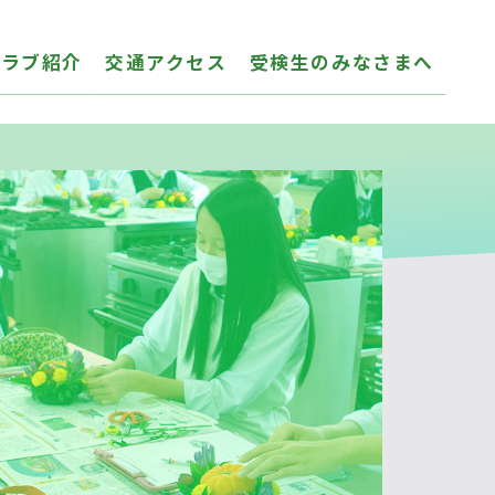
クラブ紹介
交通アクセス
受検生のみなさまへ