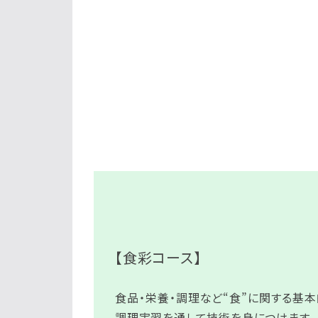
【食彩コース】
食品・栄養・調理など“食”に関する基本
調理実習を通して技術を身につけます。