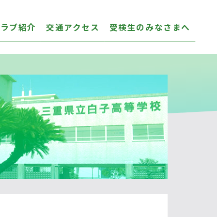
クラブ紹介
交通アクセス
受検生のみなさまへ