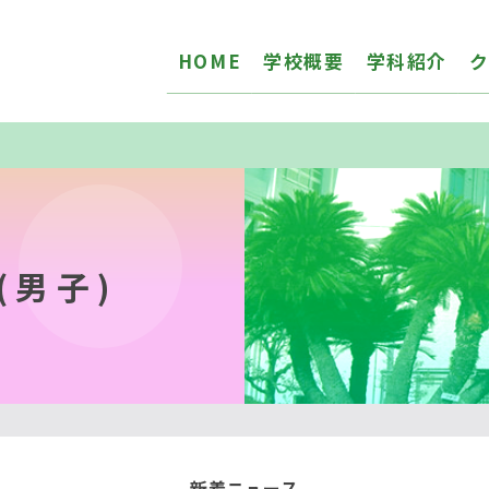
HOME
学校概要
学科紹介
(男子)
新着ニュース