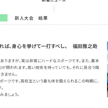
新人大会 結果
子
れば、身心を挙げて一打すべし。 福田雅之助
がありますが、実は非常にハードなスポーツです。また、基本
力が問われます。高い技術を持っていても、それに見合う精
きません。
ポーツです。高校生という最も体を鍛えられるこの時期に、
。
みましょう。