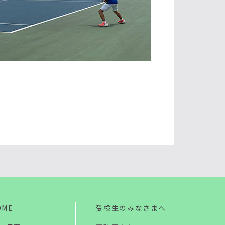
OME
受検生のみなさまへ