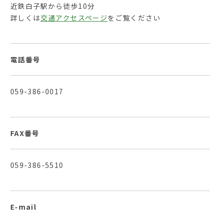
近鉄白子駅から徒歩10分
詳しくは
交通アクセスページ
をご覧ください
電話番号
059-386-0017
FAX番号
059-386-5510
E-mail