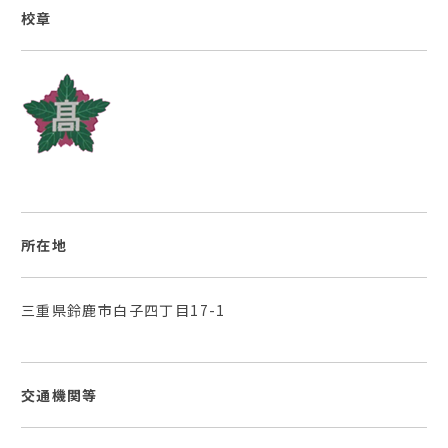
校章
所在地
三重県鈴鹿市白子四丁目17-1
交通機関等