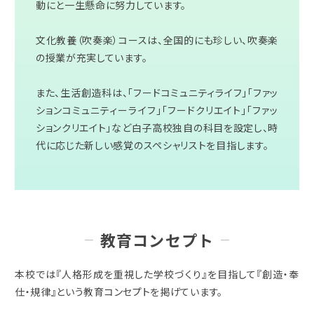
動にと一生懸命に努力しています。
文化教養（吹奏楽）コースは、全国的にも珍しい、吹奏楽
の授業が充実しています。
また、生活創造科は、「フードコミュニティライフ」｢ファッ
ションコミュニティーライフ｣「フードクリエイト」「ファッ
ションクリエイト」など白子高校独自の科目を設定し、時
代に応じた新しい感覚のスペシャリストを目指します。
教育コンセプト
本校では『人格形成を重視した学校づくり』を目指して『創造・奉
仕・規律』という教育コンセプトを掲げています。