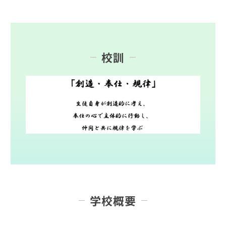
校訓
学校概要