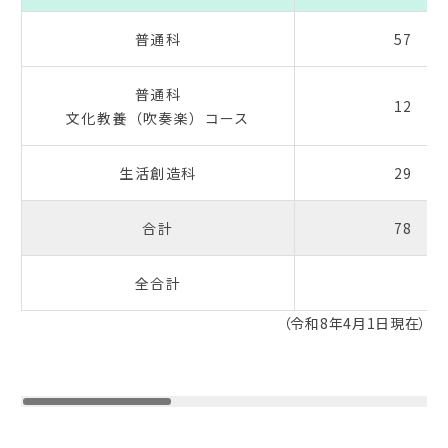
普通科
57
普通科
12
文化教養（吹奏楽）コース
生活創造科
29
合計
78
全合計
（令和8年4月1日現在）