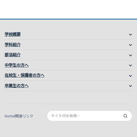
学校概要
学科紹介
部活紹介
中学生の方へ
在校生・保護者の方へ
卒業生の方へ
Home
関連リンク