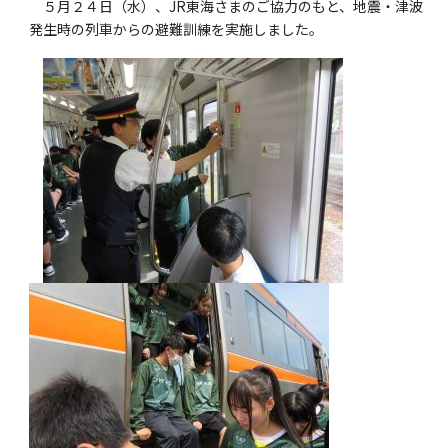
５月２４日（水）、JR東海さまのご協力のもと、地震・津波
発生時の列車からの避難訓練を実施しました。