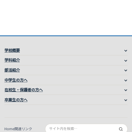
学校概要
学科紹介
部活紹介
中学生の方へ
在校生・保護者の方へ
卒業生の方へ
Home
関連リンク