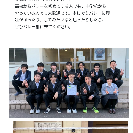
高校からバレーを初めてする人でも、中学校から
やっている人でも大歓迎です。少しでもバレーに興
味があったり、してみたいなと思ったりしたら、
ぜひバレー部に来てください。