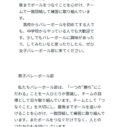
後までボールをつなぐことを心がけ、チー
ムで一致団結して練習に取り組んでいま
す。
高校からバレーボールを初めてする人で
も、中学校からやっている人でも大歓迎で
す。少しでもバレーボールに興味があった
り、してみたいなと思ったりしたら、ぜひ
女子バレーボール部に来てください。
男子バレーボール部
私たちバレーボール部は、「一つの“勝ち”にこ
だわる」ことを一人ひとりが意識し、チームの目
標として日々取り組んでいます。チームとして「つ
なぐこと」を大切にし、最後までボールを追いか
けることを心がけ、一致団結して練習に取り組んで
います。またボールをつなぐだけでなく、人との
つながりも大切にしています。