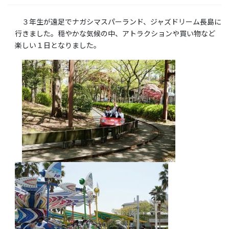
３年生が遠足でナガシマスパーランド、ジャズドリーム長島に
行きました。穏やかな気候の中、アトラクションや買い物など
楽しい１日となりました。