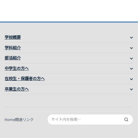
学校概要
学科紹介
部活紹介
中学生の方へ
在校生・保護者の方へ
卒業生の方へ
Home
関連リンク