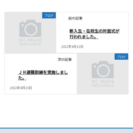
ブログ
前の記事
新入生・在校生の対面式が
行われました。
2022年4月12日
ブログ
次の記事
ＪＲ避難訓練を実施しまし
た。
2022年4月15日