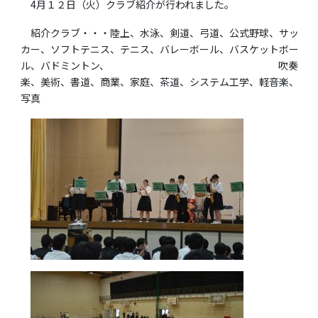
4月１２日（火）クラブ紹介が行われました。
紹介クラブ・・・陸上、水泳、剣道、弓道、公式野球、サッ
カー、ソフトテニス、テニス、バレーボール、バスケットボー
ル、バドミントン、 吹奏
楽、美術、書道、商業、家庭、茶道、システム工学、軽音楽、
写真