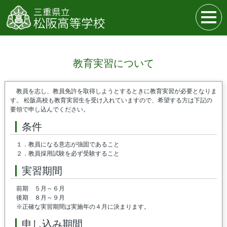
教育実習について
教員を志し、教員免許を取得しようとするときに教育実習が必要となりま
す。 松阪高校も教育実習生を受け入れていますので、希望する方は下記の
要領で申し込んでください。
条件
１．教員になる意志が強固であること
２．教員採用試験を必ず受験すること
実習期間
前期 ５月～６月
後期 ８月～９月
※正確な実習期間は実施年の４月に決まります。
申し込み期間