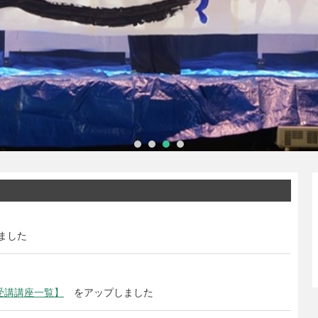
ました
受講講座一覧】
をアップしました