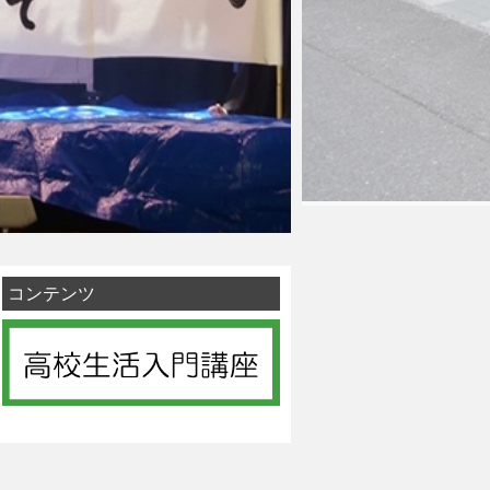
コンテンツ