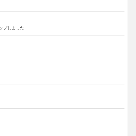
ップしました