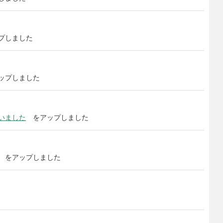
プしました
ップしました
いました
をアップしました
をアップしました