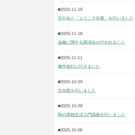
2025-11-19
壮行会と「ようこそ先輩」を行いました
2025-11-18
金融に関する講演会が行われました
2025-11-11
修学旅行に行きました
2025-10-29
文化祭を行いました
2025-10-28
秋の高校生活入門講座を行いました
2025-10-06