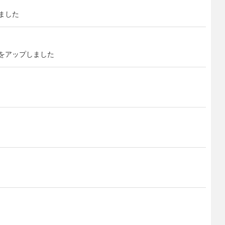
ました
アップしました