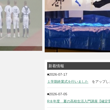
新着情報
2026-07-17
１学期終業式を行いました
をアップし
2026-07-05
R８年度 夏の高校生活入門講座【確定