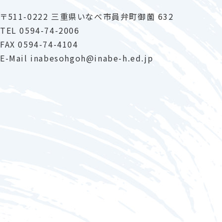
〒511-0222 三重県いなべ市員弁町御薗 632
TEL
0594-74-2006
FAX 0594-74-4104
E-Mail
inabesohgoh
inabe-h
.ed.jp