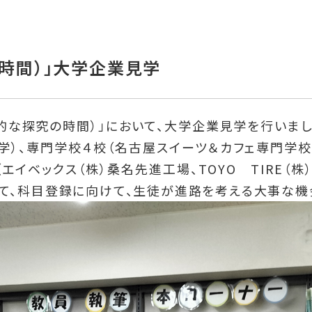
の時間）」大学企業見学
総合的な探究の時間）」において、大学企業見学を行いま
学）、専門学校４校（名古屋スイーツ＆カフェ専門学
エイベックス（株）桑名先進工場、TOYO TIRE（
て、科目登録に向けて、生徒が進路を考える大事な機