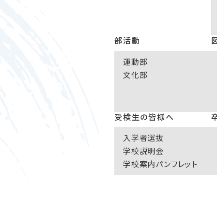
部活動
運動部
文化部
受検生の皆様へ
入学者選抜
学校説明会
学校案内パンフレット