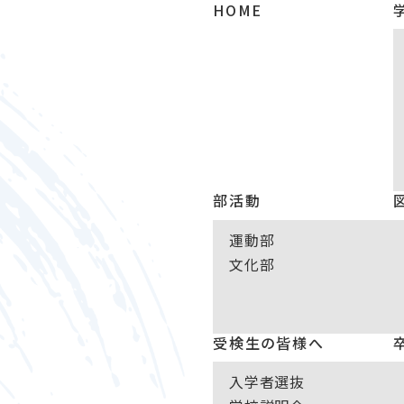
HOME
部活動
運動部
文化部
受検生の皆様へ
入学者選抜