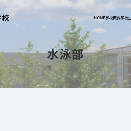
学校
HOME
学校概要
学校
水泳部