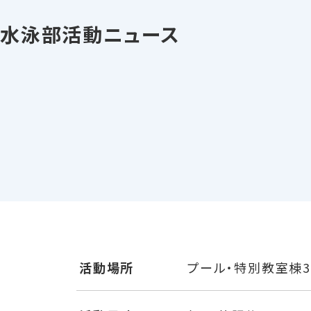
水泳部活動ニュース
活動場所
プール・特別教室棟3