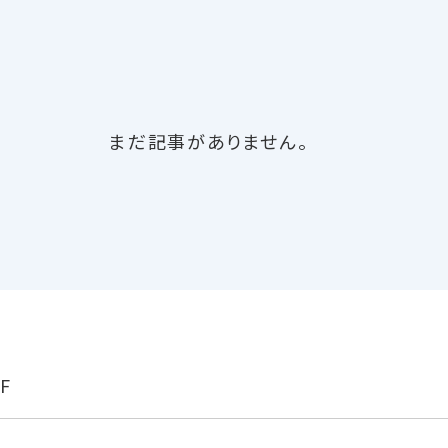
まだ記事がありません。
F