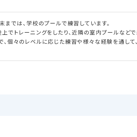
の末までは、学校のプールで練習しています。
陸上でトレーニングをしたり、近隣の室内プールなどで
で、個々のレベルに応じた練習や様々な経験を通して