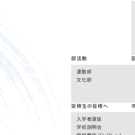
部活動
運動部
文化部
受検生の皆様へ
入学者選抜
学校説明会