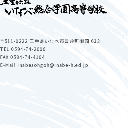
〒511-0222 三重県いなべ市員弁町御薗 632
TEL
0594-74-2006
FAX 0594-74-4104
E-Mail
inabesohgoh
inabe-h
.ed.jp