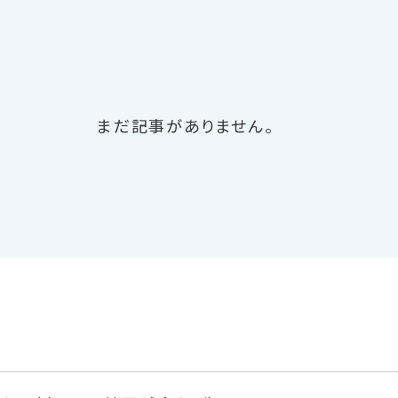
まだ記事がありません。