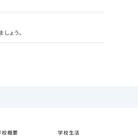
ましょう。
学校概要
学校生活