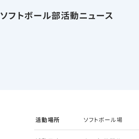
ソフトボール部活動ニュース
活動場所
ソフトボール場