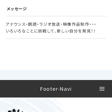
メッセージ
アナウンス・朗読・ラジオ放送・映像作品制作・・・
いろいろなことに挑戦して、新しい自分を発見！！
Footer-Navi
HOME
学校概要