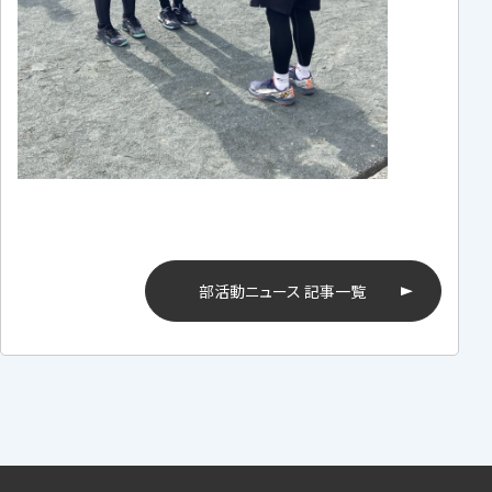
部活動ニュース 記事一覧