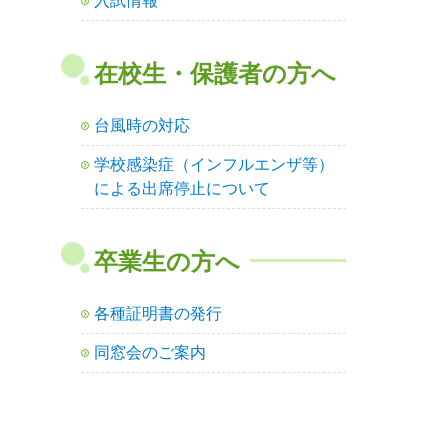
入試情報
在校生・保護者の方へ
台風時の対応
学校感染症（インフルエンザ等）
による出席停止について
卒業生の方へ
各種証明書の発行
同窓会のご案内