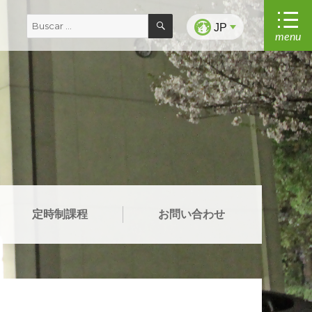
BUSCAR
Buscar
JP
menu
por:
定時制課程
お問い合わせ