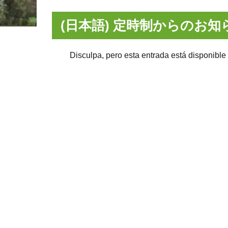
(日本語) 定時制からのお知
Disculpa, pero esta entrada está disponible