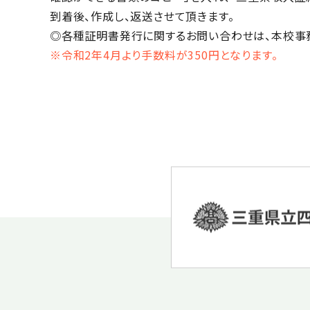
到着後、作成し、返送させて頂きます。
◎各種証明書発行に関するお問い合わせは、本校事
※令和2年4月より手数料が350円となります。