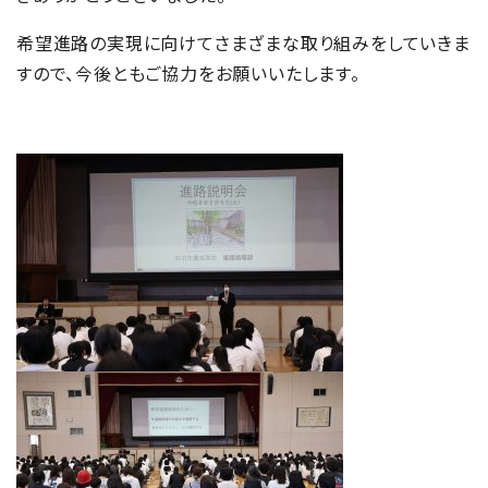
希望進路の実現に向けてさまざまな取り組みをしていきま
すので、今後ともご協力をお願いいたします。