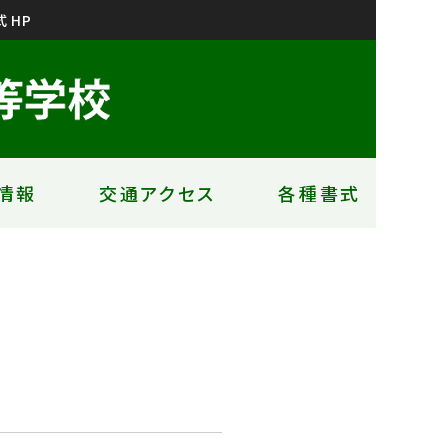
 HP
情報
交通アクセス
各種書式