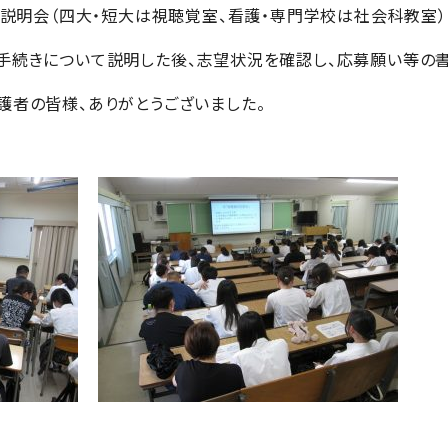
薦の説明会（四大・短大は視聴覚室、看護・専門学校は社会科教室）
手続きについて説明した後、志望状況を確認し、応募願い等の
護者の皆様、ありがとうございました。