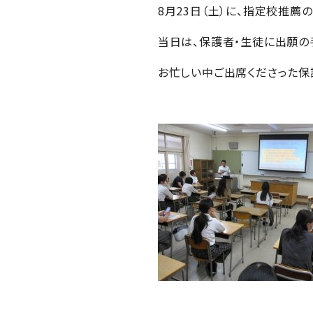
8月23日（土）に、指定校推
当日は、保護者・生徒に出願の
お忙しい中ご出席くださった保