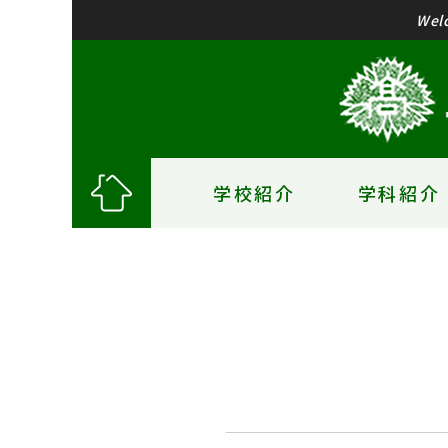
Wel
学校紹介
学科紹介