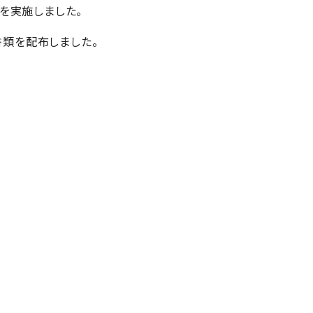
を実施しました。
書類を配布しました。