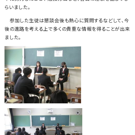
らいました。
参加した生徒は懇談会後も熱心に質問するなどして、今
後の進路を考える上で多くの貴重な情報を得ることが出来
ました。