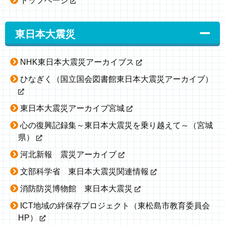
トップページ
東日本大震災
NHK東日本大震災アーカイブス
ひなぎく（国立国会図書館東日本大震災アーカイブ）
東日本大震災アーカイブ宮城
心の復興記録集～東日本大震災を乗り越えて～（宮城
県）
河北新報 震災アーカイブ
文部科学省 東日本大震災関連情報
消防防災博物館 東日本大震災
ICT地域の絆保存プロジェクト（東松島市教育委員会
HP）