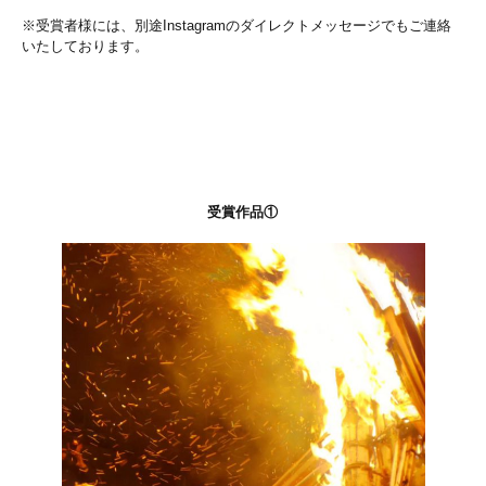
※受賞者様には、別途Instagramのダイレクトメッセージでもご連絡
いたしております。
受賞作品①