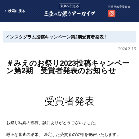
未来へ伝える
三重県教育委員会
検索に戻る
インスタグラム投稿キャンペーン第2期受賞者発表！
2024.3.13
＃みえのお祭り2023投稿キャンペー
ン第2期 受賞者発表のお知らせ
受賞者発表
お祭り写真の投稿、誠にありがとうございました。
厳正な審査の結果、 決定した受賞者の皆様を発表いたします。