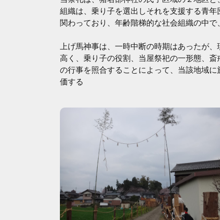
組織は、乗り子を選出しそれを支援する青年
関わっており、年齢階梯的な社会組織の中で
上げ馬神事は、一時中断の時期はあったが、
高く、乗り子の役割、当屋祭祀の一形態、斎
の行事を照合することによって、当該地域に
価する