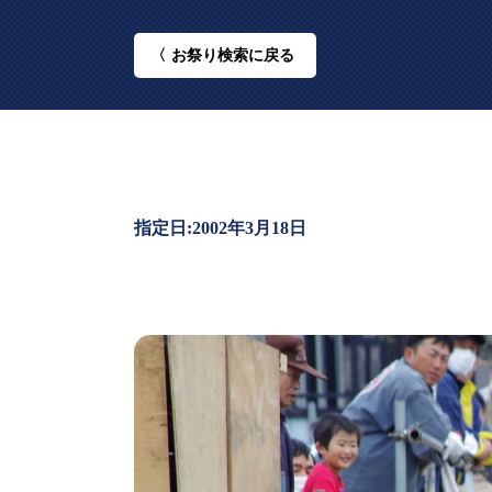
お祭り
検索に戻る
2002年3月18日