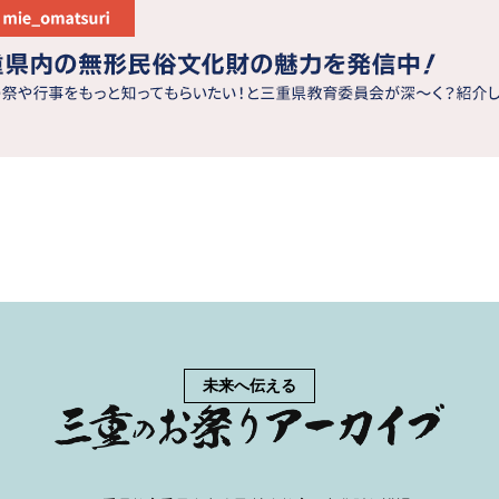
未来へ伝える