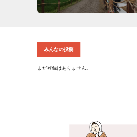
みんなの投稿
まだ登録はありません。