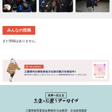
みんなの投稿
まだ登録はありません。
未来へ伝える
三重県教育委員会事務局 社会教育・文化財保護課