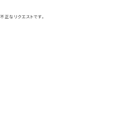
不正なリクエストです。