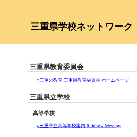
三重県学校ネットワーク
三重県教育委員会
○三重の教育 三重県教育委員会 ホームページ
三重県立学校
高等学校
○三重県立高等学校案内 Rainbow Message